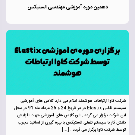
دهمین دوره آموزشی مهندسی الستیکس
شرکت کاوا ارتباطات هوشمند اعلام می دارد کلاس های آموزشی
سیستم تلفنی Elastix در در تاریخ 24 و 25 مرداد ماه 91 در محل
این شرکت برگزار می گردد . این کلاس های آموزشی جهت افزایش
دانش کار با سیستم تلفنی الستیکس با بهره گیری از اساتید مجرب
توسط شرکت کاوا برگزار می گردد . […]