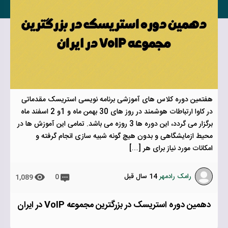
هفتمین دوره کلاس های آموزشی برنامه نویسی استریسک مقدماتی
در کاوا ارتباطات هوشمند در روز های 30 بهمن ماه و 1و 2 اسفند ماه
برگزار می گردد، این دوره ها 3 روزه می باشد. تمامی این آموزش ها در
محیط ازمایشگاهی و بدون هیچ گونه شبیه سازی انجام گرفته و
امکانات مورد نیاز برای هر […]
رامک رادمهر
14 سال قبل
0
1,089
دهمین دوره استریسک در بزرگترین مجموعه VoIP در ایران