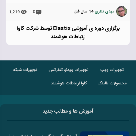
مهدی نظری
14 سال قبل
0
1,219
برگزاری دوره ی آموزشی Elastix توسط شرکت کاوا
ارتباطات هوشمند
تجهیزات ویپ
تجهیزات ویدئو کنفرانس
تجهیزات شبکه
محصولات یالینک
کاوا ارتباطات هوشمند
آموزش ها و مطالب جدید