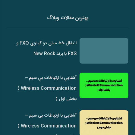
بهترین مقالات وبلاگ
انتقال خط میان دو گیتوی FXO و
FXS با برند New Rock
آشنايي با ارتباطات بي سيم –
Wireless Communication (
بخش اول )
آشنایی با ارتباطات بی سیم –
Wireless Communication (