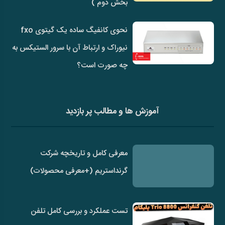
بخش دوم )
نحوی کانفیگ ساده یک گیتوی fxo
نیوراک و ارتباط آن با سرور الستیکس به
چه صورت است؟
آموزش ها و مطالب پر بازدید
معرفی کامل و تاریخچه شرکت
گرنداستریم (+معرفی محصولات)
تست عملکرد و بررسی کامل تلفن